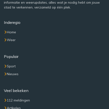
informatie en weerupdates, alles wat je nodig hebt om jouw
stad te verkennen, verzameld op één plek.
Inderegio
Home
Weer
Populair
Sport
Nieuws
Veel bekeken
112 meldingen
Artikelen