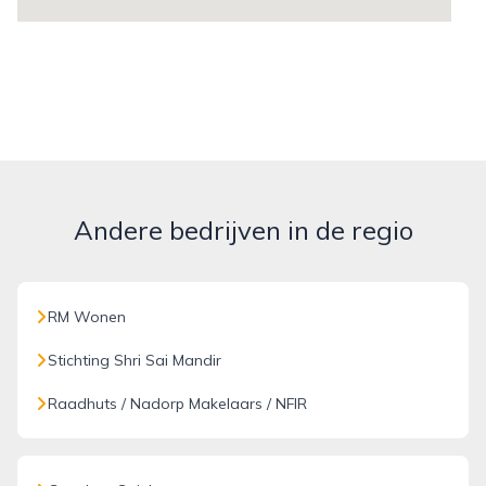
Andere bedrijven in de regio
RM Wonen
Stichting Shri Sai Mandir
Raadhuts / Nadorp Makelaars / NFIR