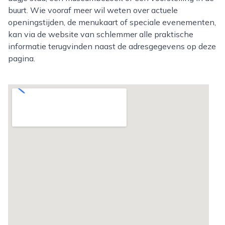
buurt. Wie vooraf meer wil weten over actuele
openingstijden, de menukaart of speciale evenementen,
kan via de website van schlemmer alle praktische
informatie terugvinden naast de adresgegevens op deze
pagina.