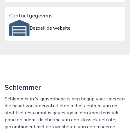
Contactgegevens
Bezoek de website
Schlemmer
Schlemmer in ’s-gravenhage is een begrip voor iedereen
die houdt van sfeervol uit eten in het centrum van de
stad. Het restaurant is gevestigd in een karakteristiek
pand en ademt de charme van een klassiek eetcafé,
gecombineerd met de kwaliteiten van een moderne