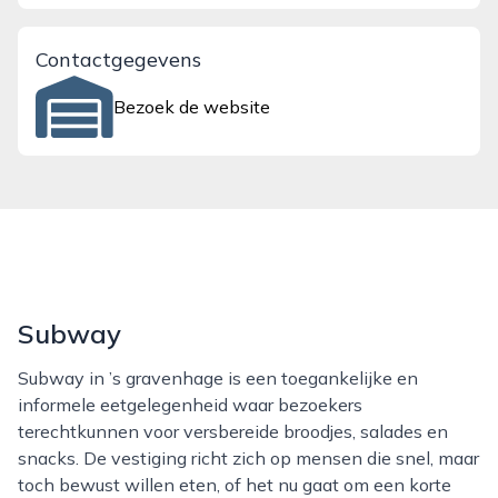
Contactgegevens
Bezoek de website
Subway
Subway in ’s gravenhage is een toegankelijke en
informele eetgelegenheid waar bezoekers
terechtkunnen voor versbereide broodjes, salades en
snacks. De vestiging richt zich op mensen die snel, maar
toch bewust willen eten, of het nu gaat om een korte