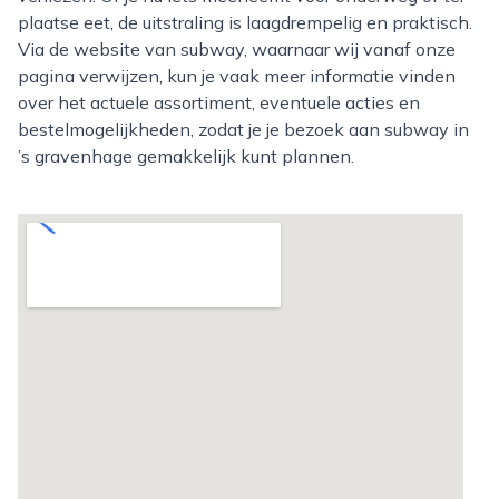
plaatse eet, de uitstraling is laagdrempelig en praktisch.
Via de website van subway, waarnaar wij vanaf onze
pagina verwijzen, kun je vaak meer informatie vinden
over het actuele assortiment, eventuele acties en
bestelmogelijkheden, zodat je je bezoek aan subway in
’s gravenhage gemakkelijk kunt plannen.