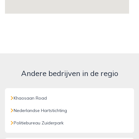
Andere bedrijven in de regio
Khaosaan Road
Nederlandse Hartstichting
Politiebureau Zuiderpark