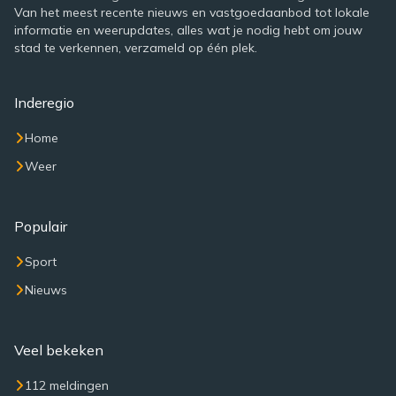
Van het meest recente nieuws en vastgoedaanbod tot lokale
informatie en weerupdates, alles wat je nodig hebt om jouw
stad te verkennen, verzameld op één plek.
Inderegio
Home
Weer
Populair
Sport
Nieuws
Veel bekeken
112 meldingen