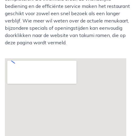
bediening en de efficiënte service maken het restaurant
geschikt voor zowel een snel bezoek als een langer
verblijf. Wie meer wil weten over de actuele menukaart,
bijzondere specials of openingstijden kan eenvoudig
doorklikken naar de website van takumi ramen, die op
deze pagina wordt vermeld.