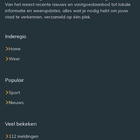
Van het meest recente nieuws en vastgoedaanbod tot lokale
informatie en weerupdates, alles wat je nodig hebt om jouw
stad te verkennen, verzameld op één plek.
Inderegio
Home
Weer
Populair
Sport
Nieuws
Veel bekeken
112 meldingen