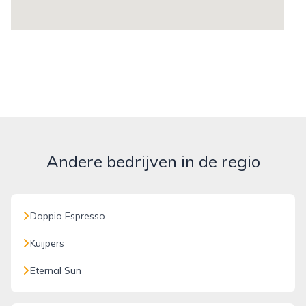
Andere bedrijven in de regio
Doppio Espresso
Kuijpers
Eternal Sun