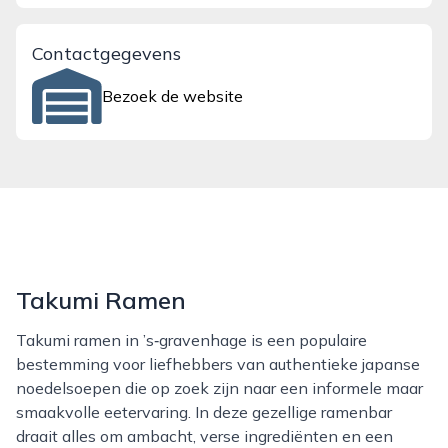
Contactgegevens
Bezoek de website
Takumi Ramen
Takumi ramen in ’s‑gravenhage is een populaire
bestemming voor liefhebbers van authentieke japanse
noedelsoepen die op zoek zijn naar een informele maar
smaakvolle eetervaring. In deze gezellige ramenbar
draait alles om ambacht, verse ingrediënten en een