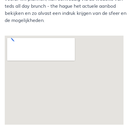
teds all day brunch - the hague het actuele aanbod
bekijken en zo alvast een indruk krijgen van de sfeer en
de mogelijkheden.