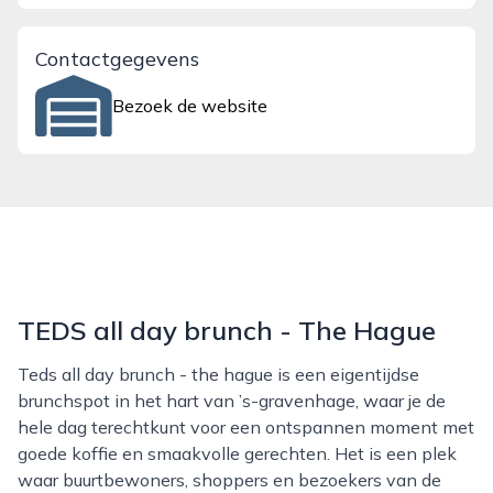
Contactgegevens
Bezoek de website
TEDS all day brunch - The Hague
Teds all day brunch - the hague is een eigentijdse
brunchspot in het hart van ’s-gravenhage, waar je de
hele dag terechtkunt voor een ontspannen moment met
goede koffie en smaakvolle gerechten. Het is een plek
waar buurtbewoners, shoppers en bezoekers van de