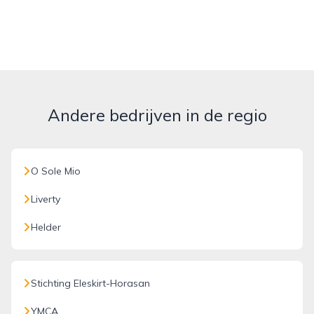
Andere bedrijven in de regio
O Sole Mio
Liverty
Helder
Stichting Eleskirt-Horasan
YMCA