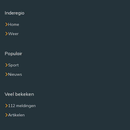
Inderegio
Home
Weer
Populair
Sport
Nieuws
Veel bekeken
112 meldingen
Artikelen