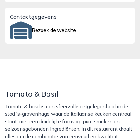
Contactgegevens
Bezoek de website
Tomato & Basil
Tomato & basil is een sfeervolle eetgelegenheid in de
stad 's-gravenhage waar de italiaanse keuken centraal
staat, met een duidelijke focus op pure smaken en
seizoensgebonden ingrediënten. In dit restaurant draait
alles om de combinatie van eenvoud en kwaliteit,