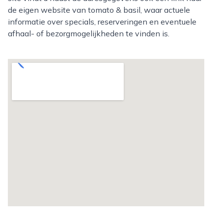
de eigen website van tomato & basil, waar actuele
informatie over specials, reserveringen en eventuele
afhaal- of bezorgmogelijkheden te vinden is.