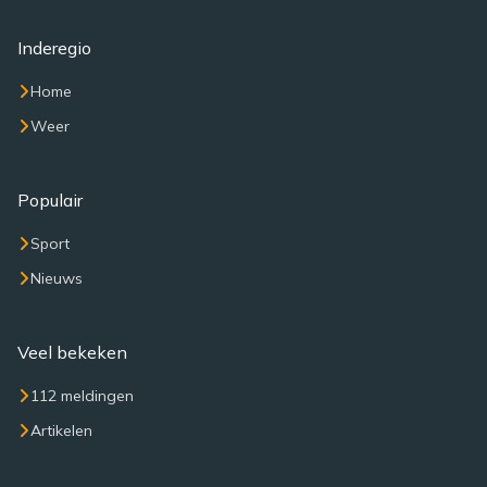
Inderegio
Home
Weer
Populair
Sport
Nieuws
Veel bekeken
112 meldingen
Artikelen