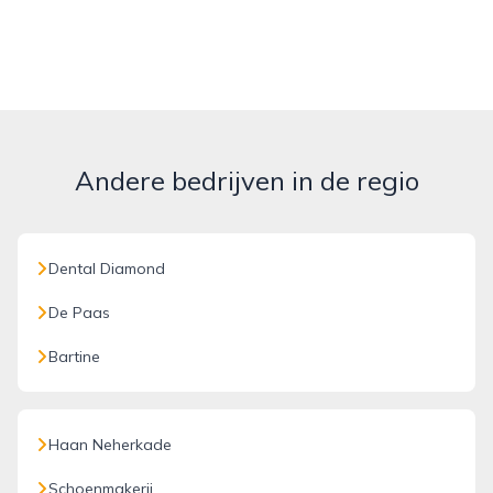
Andere bedrijven in de regio
Dental Diamond
De Paas
Bartine
Haan Neherkade
Schoenmakerij