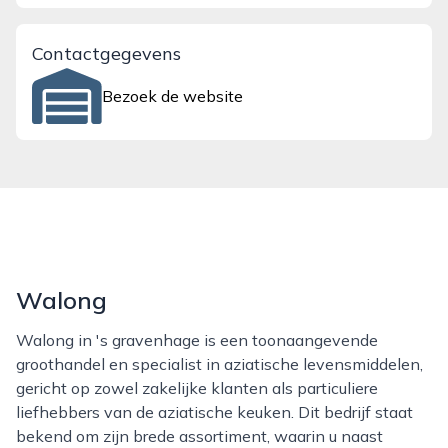
Contactgegevens
Bezoek de website
Walong
Walong in 's gravenhage is een toonaangevende
groothandel en specialist in aziatische levensmiddelen,
gericht op zowel zakelijke klanten als particuliere
liefhebbers van de aziatische keuken. Dit bedrijf staat
bekend om zijn brede assortiment, waarin u naast