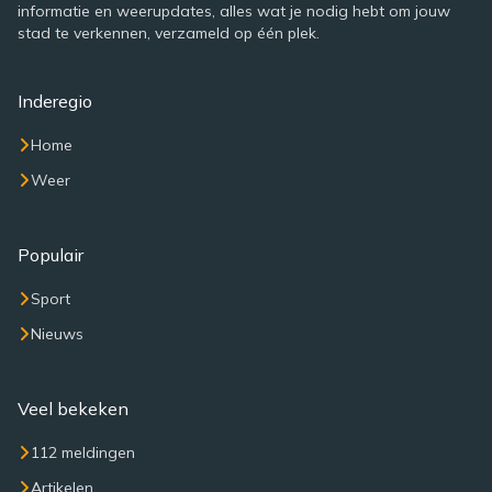
informatie en weerupdates, alles wat je nodig hebt om jouw
stad te verkennen, verzameld op één plek.
Inderegio
Home
Weer
Populair
Sport
Nieuws
Veel bekeken
112 meldingen
Artikelen