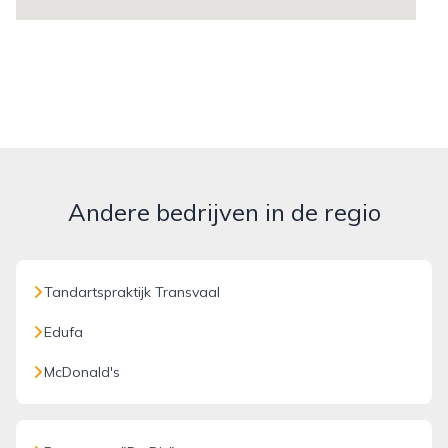
Andere bedrijven in de regio
Tandartspraktijk Transvaal
Edufa
McDonald's