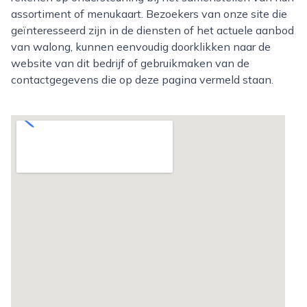
assortiment of menukaart. Bezoekers van onze site die
geïnteresseerd zijn in de diensten of het actuele aanbod
van walong, kunnen eenvoudig doorklikken naar de
website van dit bedrijf of gebruikmaken van de
contactgegevens die op deze pagina vermeld staan.