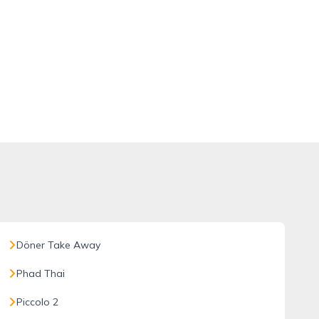
Döner Take Away
Phad Thai
Piccolo 2