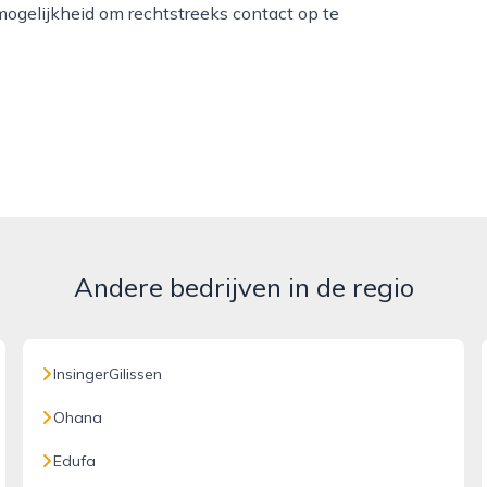
mogelijkheid om rechtstreeks contact op te
Andere bedrijven in de regio
InsingerGilissen
Ohana
Edufa