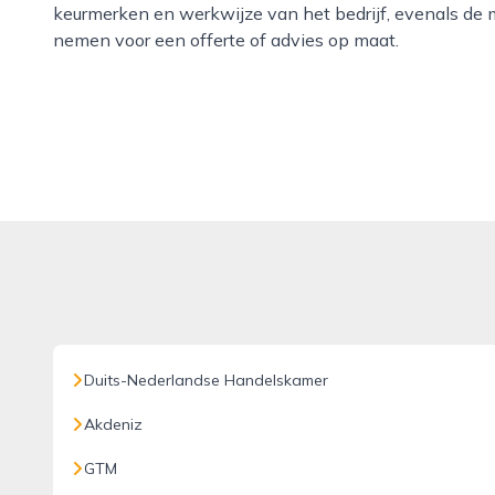
keurmerken en werkwijze van het bedrijf, evenals de 
nemen voor een offerte of advies op maat.
Duits-Nederlandse Handelskamer
Akdeniz
GTM