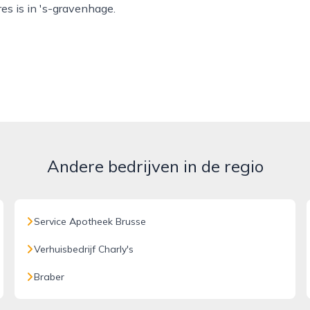
es is in 's-gravenhage.
Andere bedrijven in de regio
Service Apotheek Brusse
Verhuisbedrijf Charly's
Braber