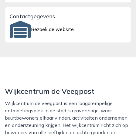
Contactgegevens
Bezoek de website
Wijkcentrum de Veegpost
Wijkcentrum de veegpost is een laagdrempelige
ontmoetingsplek in de stad ’s gravenhage, waar
buurtbewoners elkaar vinden, activiteiten ondernemen
en ondersteuning krijgen. Het wijkcentrum richt zich op
bewoners van alle leeftijden en achtergronden en