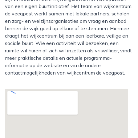
van een eigen buurtinitiatief. Het team van wijkcentrum
de veegpost werkt samen met lokale partners, scholen
en zorg- en welzijnsorganisaties om vraag en aanbod
binnen de wijk goed op elkaar af te stemmen. Hiermee
draagt het wijkcentrum bij aan een leefbare, veilige en
sociale buurt. Wie een activiteit wil bezoeken, een
ruimte wil huren of zich wil inzetten als vrijwilliger, vindt
meer praktische details en actuele programma-
informatie op de website en via de andere
contactmogelijkheden van wijkcentrum de veegpost.