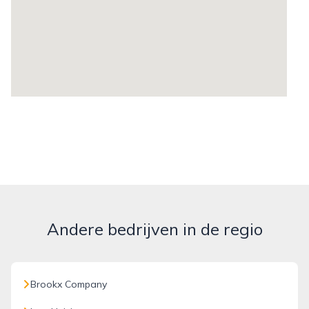
Andere bedrijven in de regio
Brookx Company