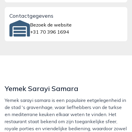
Contactgegevens
Bezoek de website
+31 70 396 1694
Yemek Sarayi Samara
Yemek sarayi samara is een populaire eetgelegenheid in
de stad 's gravenhage, waar liefhebbers van de turkse
en mediterrane keuken elkaar weten te vinden. Het
restaurant staat bekend om zijn toegankelijke sfeer,
royale porties en vriendelijke bediening, waardoor zowel