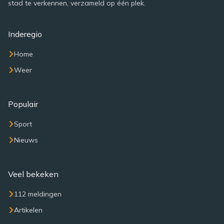
stad te verkennen, verzameld op één plek.
Inderegio
Home
Weer
Populair
Sport
Nieuws
Veel bekeken
112 meldingen
Artikelen