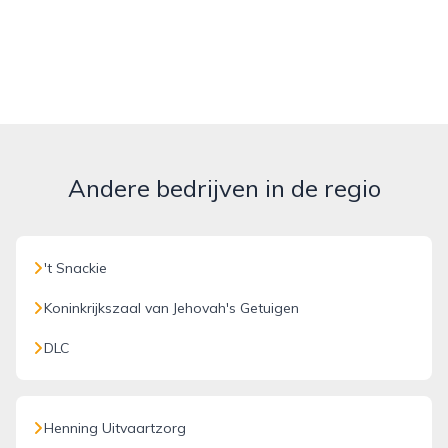
Andere bedrijven in de regio
't Snackie
Koninkrijkszaal van Jehovah's Getuigen
DLC
Henning Uitvaartzorg