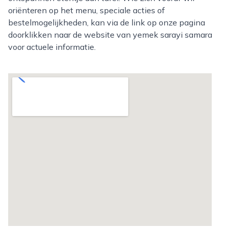
oriënteren op het menu, speciale acties of
bestelmogelijkheden, kan via de link op onze pagina
doorklikken naar de website van yemek sarayi samara
voor actuele informatie.