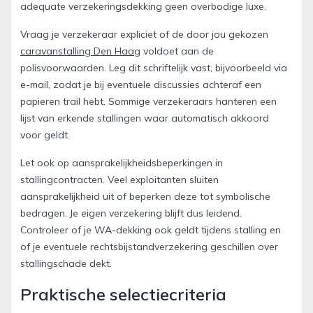
adequate verzekeringsdekking geen overbodige luxe.
Vraag je verzekeraar expliciet of de door jou gekozen
caravanstalling Den Haag
voldoet aan de
polisvoorwaarden. Leg dit schriftelijk vast, bijvoorbeeld via
e-mail, zodat je bij eventuele discussies achteraf een
papieren trail hebt. Sommige verzekeraars hanteren een
lijst van erkende stallingen waar automatisch akkoord
voor geldt.
Let ook op aansprakelijkheidsbeperkingen in
stallingcontracten. Veel exploitanten sluiten
aansprakelijkheid uit of beperken deze tot symbolische
bedragen. Je eigen verzekering blijft dus leidend.
Controleer of je WA-dekking ook geldt tijdens stalling en
of je eventuele rechtsbijstandverzekering geschillen over
stallingschade dekt.
Praktische selectiecriteria