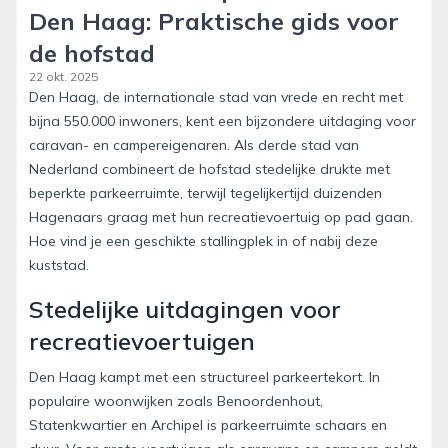
Den Haag: Praktische gids voor
de hofstad
22 okt. 2025
Den Haag, de internationale stad van vrede en recht met
bijna 550.000 inwoners, kent een bijzondere uitdaging voor
caravan- en campereigenaren. Als derde stad van
Nederland combineert de hofstad stedelijke drukte met
beperkte parkeerruimte, terwijl tegelijkertijd duizenden
Hagenaars graag met hun recreatievoertuig op pad gaan.
Hoe vind je een geschikte stallingplek in of nabij deze
kuststad.
Stedelijke uitdagingen voor
recreatievoertuigen
Den Haag kampt met een structureel parkeertekort. In
populaire woonwijken zoals Benoordenhout,
Statenkwartier en Archipel is parkeerruimte schaars en