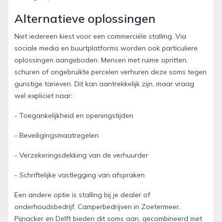
Alternatieve oplossingen
Niet iedereen kiest voor een commerciële stalling. Via
sociale media en buurtplatforms worden ook particuliere
oplossingen aangeboden. Mensen met ruime opritten,
schuren of ongebruikte percelen verhuren deze soms tegen
gunstige tarieven. Dit kan aantrekkelijk zijn, maar vraag
wel expliciet naar:
- Toegankelijkheid en openingstijden
- Beveiligingsmaatregelen
- Verzekeringsdekking van de verhuurder
- Schriftelijke vastlegging van afspraken
Een andere optie is stalling bij je dealer of
onderhoudsbedrijf. Camperbedrijven in Zoetermeer,
Pijnacker en Delft bieden dit soms aan, gecombineerd met