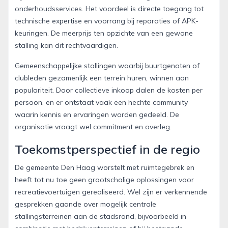
onderhoudsservices. Het voordeel is directe toegang tot
technische expertise en voorrang bij reparaties of APK-
keuringen. De meerprijs ten opzichte van een gewone
stalling kan dit rechtvaardigen.
Gemeenschappelijke stallingen waarbij buurtgenoten of
clubleden gezamenlijk een terrein huren, winnen aan
populariteit. Door collectieve inkoop dalen de kosten per
persoon, en er ontstaat vaak een hechte community
waarin kennis en ervaringen worden gedeeld. De
organisatie vraagt wel commitment en overleg.
Toekomstperspectief in de regio
De gemeente Den Haag worstelt met ruimtegebrek en
heeft tot nu toe geen grootschalige oplossingen voor
recreatievoertuigen gerealiseerd. Wel zijn er verkennende
gesprekken gaande over mogelijk centrale
stallingsterreinen aan de stadsrand, bijvoorbeeld in