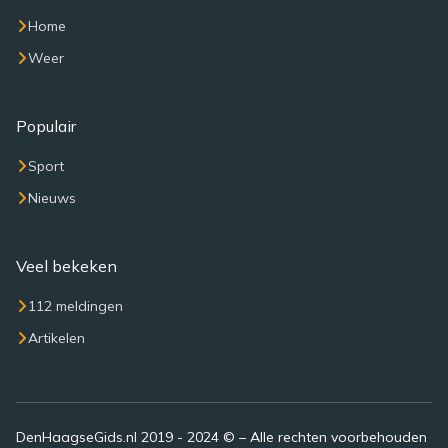
Home
Weer
Populair
Sport
Nieuws
Veel bekeken
112 meldingen
Artikelen
DenHaagseGids.nl 2019 - 2024 © – Alle rechten voorbehouden