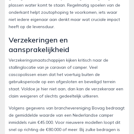
plassen water komt te staan. Regelmatig spoelen van de
onderkant helpt zoutophoping te voorkomen, iets waar
niet iedere eigenaar aan denkt maar wat cruciale impact
heeft op de levensduur.
Verzekeringen en
aansprakelijkheid
Verzekeringsmaatschappijen kijken kritisch naar de
stallinglocatie van je caravan of camper. Veel
cascopolissen eisen dat het voertuig buiten de
gebruiksperiode op een afgesloten en beveiligd terrein
staat. Voldoe je hier niet aan, dan kan de verzekeraar een
claim weigeren of slechts gedeeltelijk uitkeren.
Volgens gegevens van branchevereniging Bovag bedraagt
de gemiddelde waarde van een Nederlandse camper
inmiddels ruim €45.000. Voor nieuwere modellen loopt dit
snel op richting de €80.000 of meer. Bij zulke bedragen is