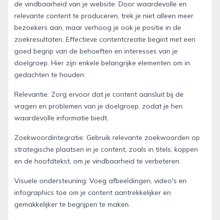
de vindbaarheid van je website. Door waardevolle en
relevante content te produceren, trek je niet alleen meer
bezoekers aan, maar verhoog je ook je positie in de
zoekresultaten. Effectieve contentcreatie begint met een
goed begrip van de behoeften en interesses van je
doelgroep. Hier zijn enkele belangrijke elementen om in
gedachten te houden:
Relevantie: Zorg ervoor dat je content aansluit bij de
vragen en problemen van je doelgroep, zodat je hen
waardevolle informatie biedt.
Zoekwoordintegratie: Gebruik relevante zoekwoorden op
strategische plaatsen in je content, zoals in titels, koppen
en de hoofdtekst, om je vindbaarheid te verbeteren.
Visuele ondersteuning: Voeg afbeeldingen, video's en
infographics toe om je content aantrekkelijker en
gemakkelijker te begrijpen te maken.