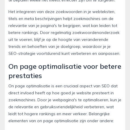
Het integreren van deze zoekwoorden in je webteksten,
titels en meta beschrijvingen helpt zoekmachines om de
relevantie van je pagina's te begrijpen, wat kan leiden tot
betere rankings. Door regelmatig zoekwoordenonderzoek
uit te voeren, blijf je op de hoogte van veranderende
trends en behoeften van je doelgroep, waardoor je je
SEO-strategie voortdurend kunt verbeteren en aanpassen.
On page optimalisatie voor betere
prestaties
On page optimalisatie is een cruciaal aspect van SEO dat
direct invloed heeft op hoe goed je website presteert in
zoekmachines. Door je webpagina's te optimaliseren, kun je
de relevantie en gebruiksvriendelijkheid verbeteren, wat
leidt tot hogere rankings en meer verkeer. Belangrijke
elementen van on page optimalisatie zijn onder andere: