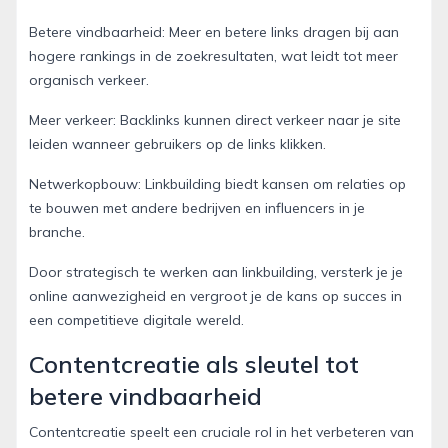
Betere vindbaarheid: Meer en betere links dragen bij aan
hogere rankings in de zoekresultaten, wat leidt tot meer
organisch verkeer.
Meer verkeer: Backlinks kunnen direct verkeer naar je site
leiden wanneer gebruikers op de links klikken.
Netwerkopbouw: Linkbuilding biedt kansen om relaties op
te bouwen met andere bedrijven en influencers in je
branche.
Door strategisch te werken aan linkbuilding, versterk je je
online aanwezigheid en vergroot je de kans op succes in
een competitieve digitale wereld.
Contentcreatie als sleutel tot
betere vindbaarheid
Contentcreatie speelt een cruciale rol in het verbeteren van