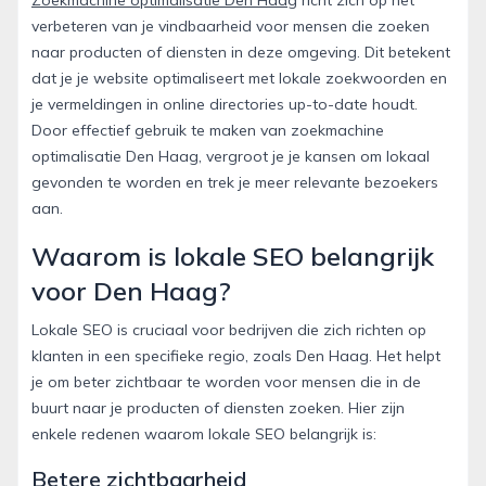
verbeteren van je vindbaarheid voor mensen die zoeken
naar producten of diensten in deze omgeving. Dit betekent
dat je je website optimaliseert met lokale zoekwoorden en
je vermeldingen in online directories up-to-date houdt.
Door effectief gebruik te maken van zoekmachine
optimalisatie Den Haag, vergroot je je kansen om lokaal
gevonden te worden en trek je meer relevante bezoekers
aan.
Waarom is lokale SEO belangrijk
voor Den Haag?
Lokale SEO is cruciaal voor bedrijven die zich richten op
klanten in een specifieke regio, zoals Den Haag. Het helpt
je om beter zichtbaar te worden voor mensen die in de
buurt naar je producten of diensten zoeken. Hier zijn
enkele redenen waarom lokale SEO belangrijk is:
Betere zichtbaarheid