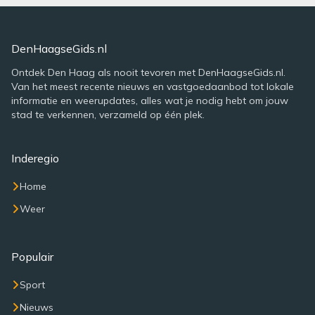
DenHaagseGids.nl
Ontdek Den Haag als nooit tevoren met DenHaagseGids.nl.
Van het meest recente nieuws en vastgoedaanbod tot lokale
informatie en weerupdates, alles wat je nodig hebt om jouw
stad te verkennen, verzameld op één plek.
Inderegio
Home
Weer
Populair
Sport
Nieuws