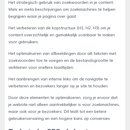
Het strategisch gebruik van zoekwoorden in je content,
titels en meta beschrijvingen om zoekmachines te helpen
begrijpen waar je pagina over gaat.
Het verbeteren van de kopstructuur (H1, H2, H3) om je
content overzichtelijk en gemakkelijk scanbaar te maken
voor gebruikers.
Het optimaliseren van afbeeldingen door alt-teksten met
zoekwoorden toe te voegen en de bestandsgrootte te
verkleinen voor snellere laadtijden.
Het aanbrengen van interne links om de navigatie te
verbeteren en bezoekers langer op je site te houden.
Door deze elementen te optimaliseren, zorg je ervoor dat
je website niet alleen aantrekkelijker is voor zoekmachines,
maar ook voor je bezoekers. Dit leidt tot een betere
gebruikerservaring en een hogere kans op conversies.