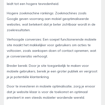
leidt tot een hogere tevredenheid.
Hogere zoekmachine rankings: Zoekmachines zoals
Google geven voorrang aan mobiel geoptimaliseerde
websites, wat betekent dat je beter zichtbaar wordt in de
zoekresultaten.
Verhoogde conversies: Een soepel functionerende mobiele
site maakt het makkelijker voor gebruikers om acties te
voltooien, zoals aankopen doen of contact opnemen, wat
je conversieratio verhoogt.
Breder bereik: Door je site toegankelijk te maken voor
mobiele gebruikers, bereik je een groter publiek en vergroot
je je potentiële klantenkring.
Door te investeren in mobiele optimalisatie, zorg je ervoor
dat je website klaar is voor de toekomst en optimaal
presteert in een steeds mobieler wordende wereld.