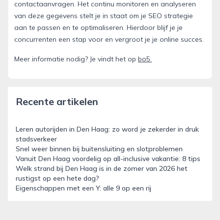
contactaanvragen. Het continu monitoren en analyseren
van deze gegevens stelt je in staat om je SEO strategie
aan te passen en te optimaliseren. Hierdoor blijf je je
concurrenten een stap voor en vergroot je je online succes.
Meer informatie nodig? Je vindt het op
bo5.
Recente artikelen
Leren autorijden in Den Haag: zo word je zekerder in druk
stadsverkeer
Snel weer binnen bij buitensluiting en slotproblemen
Vanuit Den Haag voordelig op all-inclusive vakantie: 8 tips
Welk strand bij Den Haag is in de zomer van 2026 het
rustigst op een hete dag?
Eigenschappen met een Y: alle 9 op een rij