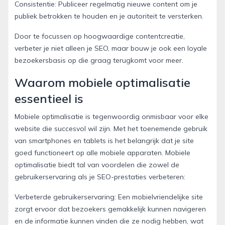
Consistentie: Publiceer regelmatig nieuwe content om je
publiek betrokken te houden en je autoriteit te versterken.
Door te focussen op hoogwaardige contentcreatie,
verbeter je niet alleen je SEO, maar bouw je ook een loyale
bezoekersbasis op die graag terugkomt voor meer.
Waarom mobiele optimalisatie
essentieel is
Mobiele optimalisatie is tegenwoordig onmisbaar voor elke
website die succesvol wil zijn. Met het toenemende gebruik
van smartphones en tablets is het belangrijk dat je site
goed functioneert op alle mobiele apparaten. Mobiele
optimalisatie biedt tal van voordelen die zowel de
gebruikerservaring als je SEO-prestaties verbeteren:
Verbeterde gebruikerservaring: Een mobielvriendelijke site
zorgt ervoor dat bezoekers gemakkelijk kunnen navigeren
en de informatie kunnen vinden die ze nodig hebben, wat