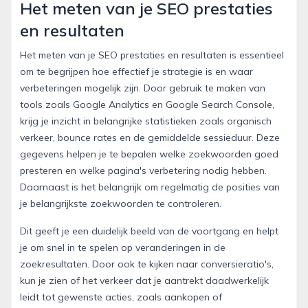
Het meten van je SEO prestaties
en resultaten
Het meten van je SEO prestaties en resultaten is essentieel
om te begrijpen hoe effectief je strategie is en waar
verbeteringen mogelijk zijn. Door gebruik te maken van
tools zoals Google Analytics en Google Search Console,
krijg je inzicht in belangrijke statistieken zoals organisch
verkeer, bounce rates en de gemiddelde sessieduur. Deze
gegevens helpen je te bepalen welke zoekwoorden goed
presteren en welke pagina's verbetering nodig hebben.
Daarnaast is het belangrijk om regelmatig de posities van
je belangrijkste zoekwoorden te controleren.
Dit geeft je een duidelijk beeld van de voortgang en helpt
je om snel in te spelen op veranderingen in de
zoekresultaten. Door ook te kijken naar conversieratio's,
kun je zien of het verkeer dat je aantrekt daadwerkelijk
leidt tot gewenste acties, zoals aankopen of