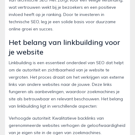
wat vertrouwen wekt bij je bezoekers en een positieve
invloed heeft op je ranking. Door te investeren in
technische SEO, leg je een solide basis voor duurzame
online groei en succes.
Het belang van linkbuilding voor
je website
Linkbuilding is een essentieel onderdeel van SEO dat helpt
om de autoriteit en zichtbaarheid van je website te
vergroten. Het proces draait om het verkrijgen van externe
links van andere websites naar de jouwe. Deze links
fungeren als aanbevelingen, waardoor zoekmachines je
site als betrouwbaar en relevant beschouwen. Het belang
van linkbuilding ligt in verschillende aspecten:
Verhoogde autoriteit: Kwalitatieve backlinks van
gerenommeerde websites verhogen de geloofwaardigheid
van je eigen site in de ogen van zoekmachines.