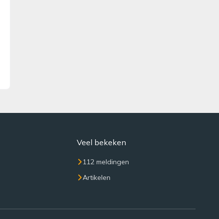
Veel bekeken
112 meldingen
Artikelen