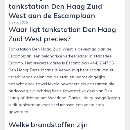
tankstation Den Haag Zuid
West aan de Escamplaan
3 sep. 2025
Waar ligt tankstation Den Haag
Zuid West precies?
Tankstation Den Haag Zuid West is gevestigd aan de
Escamplaan, een belangrijke verkeersader in stadsdeel
Escamp. Het precieze adres is Escamplaan 444, 2547GS
Den Haag. Deze locatie is eenvoudig bereikbaar vanuit
verschillende delen van de stad en wordt dagelijks
bezocht door zowel lokale bewoners als passanten die
onderweg zijn richting het zuidwestelijke deel van Den
Haag of richting het Westland. Dankzij de gunstige ligging
is dit tankstation voor veel mensen een vaste stop
geworden.
Welke brandstoffen zijn