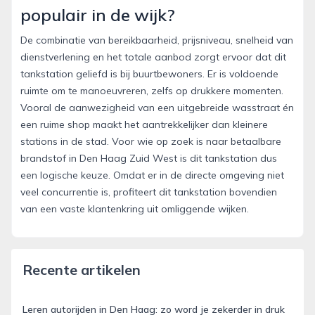
populair in de wijk?
De combinatie van bereikbaarheid, prijsniveau, snelheid van
dienstverlening en het totale aanbod zorgt ervoor dat dit
tankstation geliefd is bij buurtbewoners. Er is voldoende
ruimte om te manoeuvreren, zelfs op drukkere momenten.
Vooral de aanwezigheid van een uitgebreide wasstraat én
een ruime shop maakt het aantrekkelijker dan kleinere
stations in de stad. Voor wie op zoek is naar betaalbare
brandstof in Den Haag Zuid West is dit tankstation dus
een logische keuze. Omdat er in de directe omgeving niet
veel concurrentie is, profiteert dit tankstation bovendien
van een vaste klantenkring uit omliggende wijken.
Recente artikelen
Leren autorijden in Den Haag: zo word je zekerder in druk