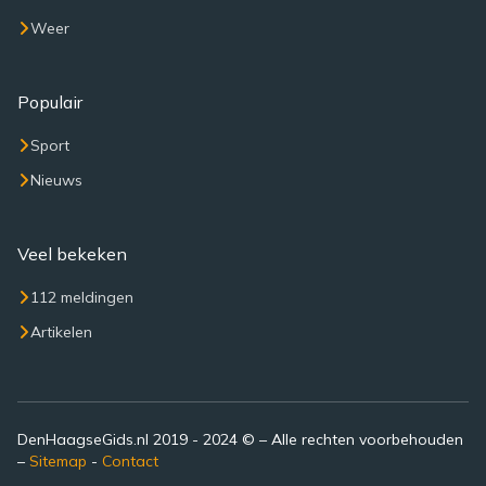
Weer
Populair
Sport
Nieuws
Veel bekeken
112 meldingen
Artikelen
DenHaagseGids.nl 2019 - 2024 © – Alle rechten voorbehouden
–
Sitemap
-
Contact