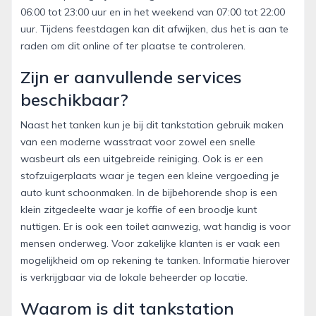
06:00 tot 23:00 uur en in het weekend van 07:00 tot 22:00
uur. Tijdens feestdagen kan dit afwijken, dus het is aan te
raden om dit online of ter plaatse te controleren.
Zijn er aanvullende services
beschikbaar?
Naast het tanken kun je bij dit tankstation gebruik maken
van een moderne wasstraat voor zowel een snelle
wasbeurt als een uitgebreide reiniging. Ook is er een
stofzuigerplaats waar je tegen een kleine vergoeding je
auto kunt schoonmaken. In de bijbehorende shop is een
klein zitgedeelte waar je koffie of een broodje kunt
nuttigen. Er is ook een toilet aanwezig, wat handig is voor
mensen onderweg. Voor zakelijke klanten is er vaak een
mogelijkheid om op rekening te tanken. Informatie hierover
is verkrijgbaar via de lokale beheerder op locatie.
Waarom is dit tankstation