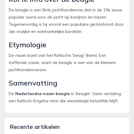
De beagle is een Brits jachthondenras dat in de 19e eeuw
populair werd voor de jacht op konijnen en hazen.
Tegenwoordig is hij vooral een populaire gezinshond door
zijn vrolijke en aanhankelijke karakter.
Etymologie
De naam komt van het Keltische 'beag' (klein). Een
treffende naam, want de beagle is een van de kleinere
jachthondenrassen.
Samenvatting
De
Nederlandse naam beagle
is 'beagle'. Geen vertaling:
een Keltisch-Engelse term die wereldwijd hetzelfde blijft.
Recente artikelen