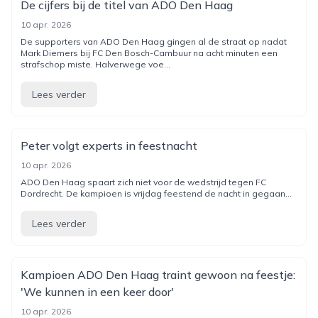
De cijfers bij de titel van ADO Den Haag
10 apr. 2026
De supporters van ADO Den Haag gingen al de straat op nadat
Mark Diemers bij FC Den Bosch-Cambuur na acht minuten een
strafschop miste. Halverwege voe...
Lees verder
Peter volgt experts in feestnacht
10 apr. 2026
ADO Den Haag spaart zich niet voor de wedstrijd tegen FC
Dordrecht. De kampioen is vrijdag feestend de nacht in gegaan...
Lees verder
Kampioen ADO Den Haag traint gewoon na feestje:
'We kunnen in een keer door'
10 apr. 2026