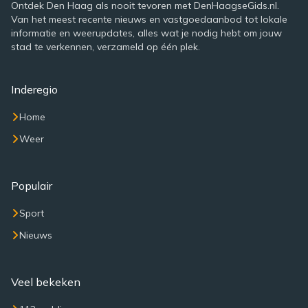
Ontdek Den Haag als nooit tevoren met DenHaagseGids.nl.
Van het meest recente nieuws en vastgoedaanbod tot lokale
informatie en weerupdates, alles wat je nodig hebt om jouw
stad te verkennen, verzameld op één plek.
Inderegio
Home
Weer
Populair
Sport
Nieuws
Veel bekeken