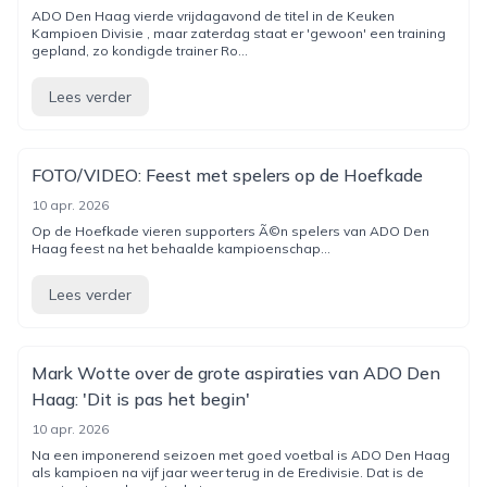
ADO Den Haag vierde vrijdagavond de titel in de Keuken
Kampioen Divisie , maar zaterdag staat er 'gewoon' een training
gepland, zo kondigde trainer Ro...
Lees verder
FOTO/VIDEO: Feest met spelers op de Hoefkade
10 apr. 2026
Op de Hoefkade vieren supporters Ã©n spelers van ADO Den
Haag feest na het behaalde kampioenschap...
Lees verder
Mark Wotte over de grote aspiraties van ADO Den
Haag: 'Dit is pas het begin'
10 apr. 2026
Na een imponerend seizoen met goed voetbal is ADO Den Haag
als kampioen na vijf jaar weer terug in de Eredivisie. Dat is de