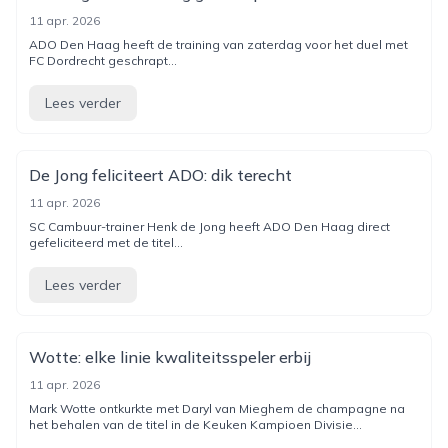
11 apr. 2026
ADO Den Haag heeft de training van zaterdag voor het duel met
FC Dordrecht geschrapt...
Lees verder
De Jong feliciteert ADO: dik terecht
11 apr. 2026
SC Cambuur-trainer Henk de Jong heeft ADO Den Haag direct
gefeliciteerd met de titel...
Lees verder
Wotte: elke linie kwaliteitsspeler erbij
11 apr. 2026
Mark Wotte ontkurkte met Daryl van Mieghem de champagne na
het behalen van de titel in de Keuken Kampioen Divisie...