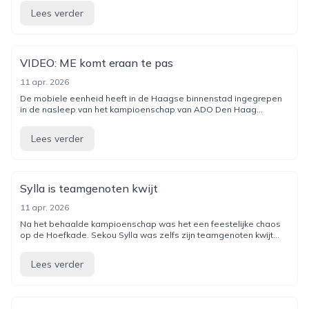
Lees verder
VIDEO: ME komt eraan te pas
11 apr. 2026
De mobiele eenheid heeft in de Haagse binnenstad ingegrepen
in de nasleep van het kampioenschap van ADO Den Haag...
Lees verder
Sylla is teamgenoten kwijt
11 apr. 2026
Na het behaalde kampioenschap was het een feestelijke chaos
op de Hoefkade. Sekou Sylla was zelfs zijn teamgenoten kwijt...
Lees verder