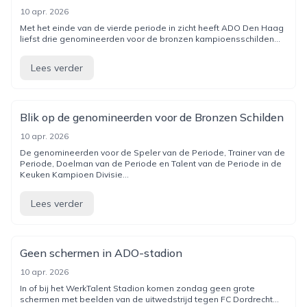
10 apr. 2026
Met het einde van de vierde periode in zicht heeft ADO Den Haag
liefst drie genomineerden voor de bronzen kampioensschilden...
Lees verder
Blik op de genomineerden voor de Bronzen Schilden
10 apr. 2026
De genomineerden voor de Speler van de Periode, Trainer van de
Periode, Doelman van de Periode en Talent van de Periode in de
Keuken Kampioen Divisie...
Lees verder
Geen schermen in ADO-stadion
10 apr. 2026
In of bij het WerkTalent Stadion komen zondag geen grote
schermen met beelden van de uitwedstrijd tegen FC Dordrecht...