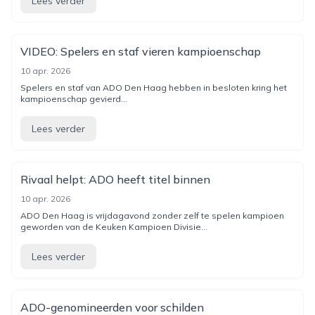
Lees verder
VIDEO: Spelers en staf vieren kampioenschap
10 apr. 2026
Spelers en staf van ADO Den Haag hebben in besloten kring het
kampioenschap gevierd...
Lees verder
Rivaal helpt: ADO heeft titel binnen
10 apr. 2026
ADO Den Haag is vrijdagavond zonder zelf te spelen kampioen
geworden van de Keuken Kampioen Divisie...
Lees verder
ADO-genomineerden voor schilden