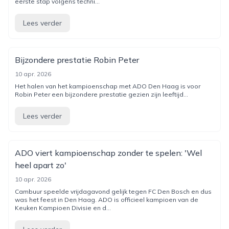
eerste stap volgens techni...
Lees verder
Bijzondere prestatie Robin Peter
10 apr. 2026
Het halen van het kampioenschap met ADO Den Haag is voor
Robin Peter een bijzondere prestatie gezien zijn leeftijd...
Lees verder
ADO viert kampioenschap zonder te spelen: 'Wel
heel apart zo'
10 apr. 2026
Cambuur speelde vrijdagavond gelijk tegen FC Den Bosch en dus
was het feest in Den Haag. ADO is officieel kampioen van de
Keuken Kampioen Divisie en d...