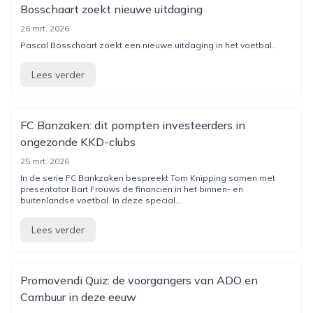
Bosschaart zoekt nieuwe uitdaging
26 mrt. 2026
Pascal Bosschaart zoekt een nieuwe uitdaging in het voetbal...
Lees verder
FC Banzaken: dit pompten investeerders in
ongezonde KKD-clubs
25 mrt. 2026
In de serie FC Bankzaken bespreekt Tom Knipping samen met
presentator Bart Frouws de financiën in het binnen- en
buitenlandse voetbal. In deze special...
Lees verder
Promovendi Quiz: de voorgangers van ADO en
Cambuur in deze eeuw