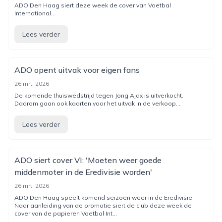
ADO Den Haag siert deze week de cover van Voetbal
International...
Lees verder
ADO opent uitvak voor eigen fans
26 mrt. 2026
De komende thuiswedstrijd tegen Jong Ajax is uitverkocht.
Daarom gaan ook kaarten voor het uitvak in de verkoop...
Lees verder
ADO siert cover VI: 'Moeten weer goede
middenmoter in de Eredivisie worden'
26 mrt. 2026
ADO Den Haag speelt komend seizoen weer in de Eredivisie.
Naar aanleiding van de promotie siert de club deze week de
cover van de papieren Voetbal Int...