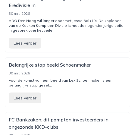
Eredivisie in
30 mrt. 2026
ADO Den Haag wil langer door met Jesse Bal (19). De koploper
van de Keuken Kampioen Divisie is met de negentienjarige spits
in gesprek over het verlen...
Lees verder
Belangrijke stap beeld Schoenmaker
30 mrt. 2026
Voor de komst van een beeld van Lex Schoenmaker is een
belangrijke stap gezet...
Lees verder
FC Bankzaken: dit pompten investeerders in
ongezonde KKD-clubs