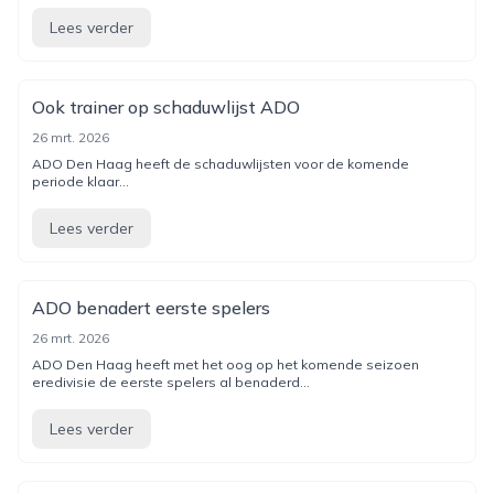
Lees verder
Ook trainer op schaduwlijst ADO
26 mrt. 2026
ADO Den Haag heeft de schaduwlijsten voor de komende
periode klaar...
Lees verder
ADO benadert eerste spelers
26 mrt. 2026
ADO Den Haag heeft met het oog op het komende seizoen
eredivisie de eerste spelers al benaderd...
Lees verder