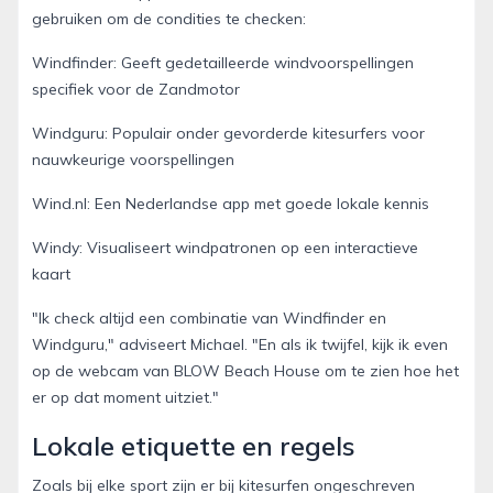
gebruiken om de condities te checken:
Windfinder: Geeft gedetailleerde windvoorspellingen
specifiek voor de Zandmotor
Windguru: Populair onder gevorderde kitesurfers voor
nauwkeurige voorspellingen
Wind.nl: Een Nederlandse app met goede lokale kennis
Windy: Visualiseert windpatronen op een interactieve
kaart
"Ik check altijd een combinatie van Windfinder en
Windguru," adviseert Michael. "En als ik twijfel, kijk ik even
op de webcam van BLOW Beach House om te zien hoe het
er op dat moment uitziet."
Lokale etiquette en regels
Zoals bij elke sport zijn er bij kitesurfen ongeschreven