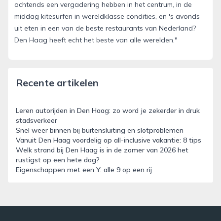
ochtends een vergadering hebben in het centrum, in de
middag kitesurfen in wereldklasse condities, en 's avonds
uit eten in een van de beste restaurants van Nederland?
Den Haag heeft echt het beste van alle werelden."
Recente artikelen
Leren autorijden in Den Haag: zo word je zekerder in druk
stadsverkeer
Snel weer binnen bij buitensluiting en slotproblemen
Vanuit Den Haag voordelig op all-inclusive vakantie: 8 tips
Welk strand bij Den Haag is in de zomer van 2026 het
rustigst op een hete dag?
Eigenschappen met een Y: alle 9 op een rij