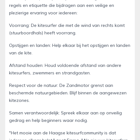
regels en etiquette die bijdragen aan een veilige en
plezierige ervaring voor iedereen:
Voorrang: De kitesurfer die met de wind van rechts komt
(stuurboordhals) heeft voorrang.
Opstijgen en landen: Help elkaar bij het opstijgen en landen
van de kite.
Afstand houden: Houd voldoende afstand van andere
kitesurfers, zwemmers en strandgasten.
Respect voor de natuur: De Zandmotor grenst aan
beschermde natuurgebieden. Blijf binnen de aangewezen
kitezones.
Samen verantwoordelijk: Spreek elkaar aan op onveilig
gedrag en help beginners waar nodig.
"Het mooie aan de Haagse kitesurfcommunity is dat