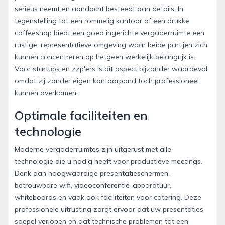
serieus neemt en aandacht besteedt aan details. In
tegenstelling tot een rommelig kantoor of een drukke
coffeeshop biedt een goed ingerichte vergaderruimte een
rustige, representatieve omgeving waar beide partijen zich
kunnen concentreren op hetgeen werkelijk belangrijk is.
Voor startups en zzp'ers is dit aspect bijzonder waardevol,
omdat zij zonder eigen kantoorpand toch professioneel
kunnen overkomen.
Optimale faciliteiten en
technologie
Moderne vergaderruimtes zijn uitgerust met alle
technologie die u nodig heeft voor productieve meetings.
Denk aan hoogwaardige presentatieschermen,
betrouwbare wifi, videoconferentie-apparatuur,
whiteboards en vaak ook faciliteiten voor catering. Deze
professionele uitrusting zorgt ervoor dat uw presentaties
soepel verlopen en dat technische problemen tot een