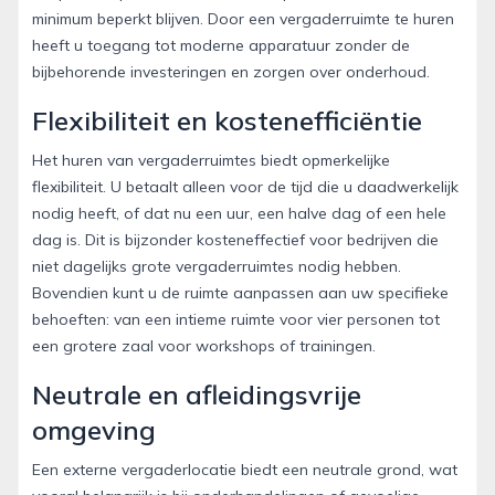
minimum beperkt blijven. Door een vergaderruimte te huren
heeft u toegang tot moderne apparatuur zonder de
bijbehorende investeringen en zorgen over onderhoud.
Flexibiliteit en kostenefficiëntie
Het huren van vergaderruimtes biedt opmerkelijke
flexibiliteit. U betaalt alleen voor de tijd die u daadwerkelijk
nodig heeft, of dat nu een uur, een halve dag of een hele
dag is. Dit is bijzonder kosteneffectief voor bedrijven die
niet dagelijks grote vergaderruimtes nodig hebben.
Bovendien kunt u de ruimte aanpassen aan uw specifieke
behoeften: van een intieme ruimte voor vier personen tot
een grotere zaal voor workshops of trainingen.
Neutrale en afleidingsvrije
omgeving
Een externe vergaderlocatie biedt een neutrale grond, wat