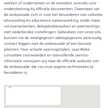
werken of ondernemen in de emiraten, evenals voor
ondersteuning bij officiële documenten. Daarnaast zet
de ambassade zich in voor het bevorderen van culturele
uitwisseling en educatieve samenwerking, onder meer
via evenementen, delegatiebezoeken en partnerships
met nederlandse instellingen. Gebruikers van onze site
kunnen via de weergegeven adresgegevens eenvoudig
contact leggen met de ambassade of een bezoek
plannen. Voor actuele openingstijden, specifieke
consulaire voorwaarden en aanvullende service-
informatie verwijzen wij naar de officiële website van
de ambassade, die via onze pagina rechtstreeks te
benaderen is.