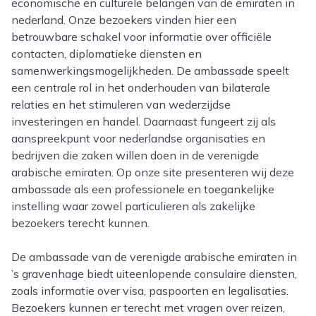
economische en culturele belangen van de emiraten in
nederland. Onze bezoekers vinden hier een
betrouwbare schakel voor informatie over officiële
contacten, diplomatieke diensten en
samenwerkingsmogelijkheden. De ambassade speelt
een centrale rol in het onderhouden van bilaterale
relaties en het stimuleren van wederzijdse
investeringen en handel. Daarnaast fungeert zij als
aanspreekpunt voor nederlandse organisaties en
bedrijven die zaken willen doen in de verenigde
arabische emiraten. Op onze site presenteren wij deze
ambassade als een professionele en toegankelijke
instelling waar zowel particulieren als zakelijke
bezoekers terecht kunnen.
De ambassade van de verenigde arabische emiraten in
’s gravenhage biedt uiteenlopende consulaire diensten,
zoals informatie over visa, paspoorten en legalisaties.
Bezoekers kunnen er terecht met vragen over reizen,