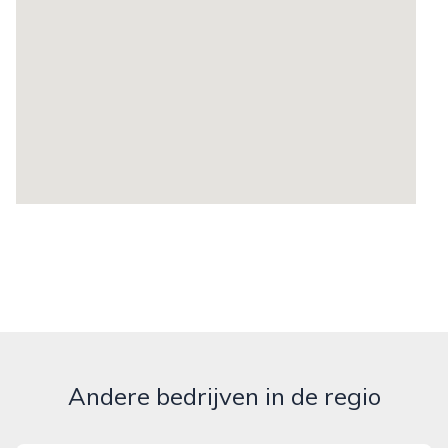
Andere bedrijven in de regio