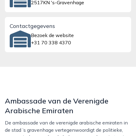
2517KN 's-Gravenhage
Contactgegevens
Bezoek de website
+31 70 338 4370
Ambassade van de Verenigde
Arabische Emiraten
De ambassade van de verenigde arabische emiraten in
de stad ’s gravenhage vertegenwoordigt de politieke,