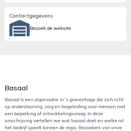
Contactgegevens
Bezoek de website
Basaal
Basaal is een organisatie in 's gravenhage die zich richt
op ondersteuning, zorg en begeleiding voor mensen met
een beperking of ontwikkelingsvraag. In deze
omschrijving vertellen we wat basaal doet en welke rol
het bedrijf speelt binnen de regio. Bezoekers van onze