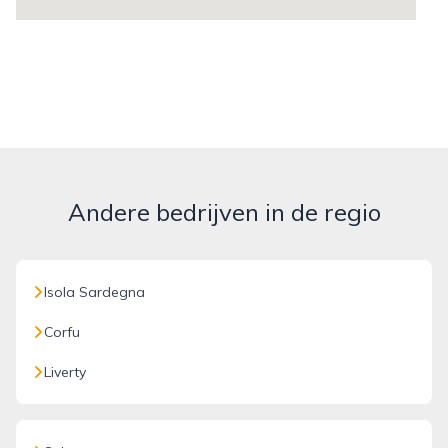
Andere bedrijven in de regio
Isola Sardegna
Corfu
Liverty