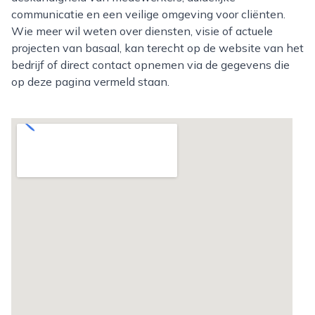
communicatie en een veilige omgeving voor cliënten.
Wie meer wil weten over diensten, visie of actuele
projecten van basaal, kan terecht op de website van het
bedrijf of direct contact opnemen via de gegevens die
op deze pagina vermeld staan.