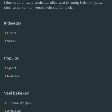
informatie en weerupdates, alles wat je nodig hebt om jouw
stad te verkennen, verzameld op één plek.
Inderegio
Home
Weer
Populair
Sport
Nieuws
Veel bekeken
112 meldingen
Artikelen