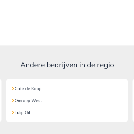
Andere bedrijven in de regio
Café de Kaap
Omroep West
Tulip Oil