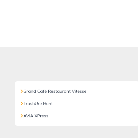
Grand Café Restaurant Vitesse
TrashUre Hunt
AVIA XPress