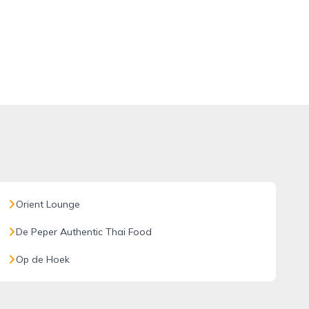
Orient Lounge
De Peper Authentic Thai Food
Op de Hoek