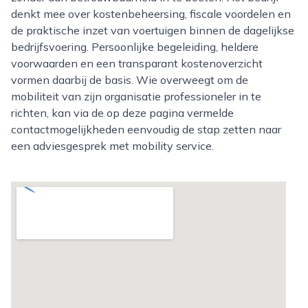
denkt mee over kostenbeheersing, fiscale voordelen en
de praktische inzet van voertuigen binnen de dagelijkse
bedrijfsvoering. Persoonlijke begeleiding, heldere
voorwaarden en een transparant kostenoverzicht
vormen daarbij de basis. Wie overweegt om de
mobiliteit van zijn organisatie professioneler in te
richten, kan via de op deze pagina vermelde
contactmogelijkheden eenvoudig de stap zetten naar
een adviesgesprek met mobility service.