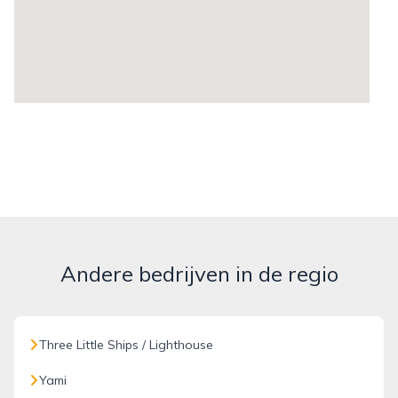
Andere bedrijven in de regio
Three Little Ships / Lighthouse
Yami