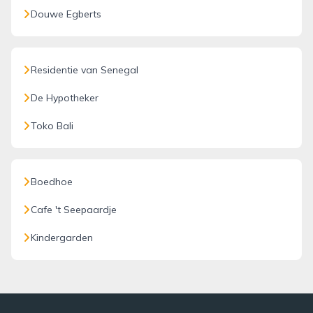
Douwe Egberts
Residentie van Senegal
De Hypotheker
Toko Bali
Boedhoe
Cafe 't Seepaardje
Kindergarden