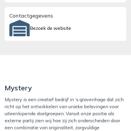
Contactgegevens
Bezoek de website
Mystery
Mystery is een creatief bedrijf in ‘s‑gravenhage dat zich
richt op het ontwikkelen van unieke belevingen voor
uiteenlopende doelgroepen. Vanuit onze positie als
externe partij zien wij hoe zij zich onderscheiden door
een combinatie van originaliteit, zorgvuldige