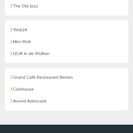
The Old Jazz
Wok24
Mini Wok
LEUK In de Wolken
Grand Café Restaurant Binnen
Colohouse
Avond Advocaat