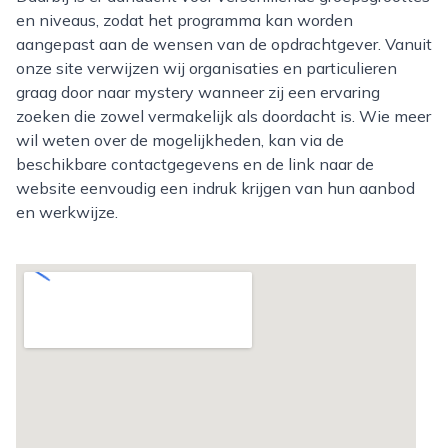
en niveaus, zodat het programma kan worden
aangepast aan de wensen van de opdrachtgever. Vanuit
onze site verwijzen wij organisaties en particulieren
graag door naar mystery wanneer zij een ervaring
zoeken die zowel vermakelijk als doordacht is. Wie meer
wil weten over de mogelijkheden, kan via de
beschikbare contactgegevens en de link naar de
website eenvoudig een indruk krijgen van hun aanbod
en werkwijze.