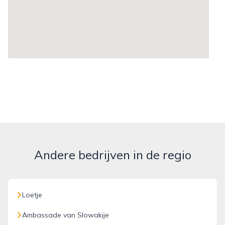
Andere bedrijven in de regio
Loetje
Ambassade van Slowakije