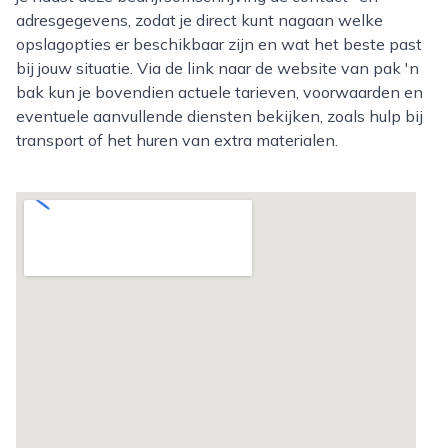
adresgegevens, zodat je direct kunt nagaan welke
opslagopties er beschikbaar zijn en wat het beste past
bij jouw situatie. Via de link naar de website van pak 'n
bak kun je bovendien actuele tarieven, voorwaarden en
eventuele aanvullende diensten bekijken, zoals hulp bij
transport of het huren van extra materialen.