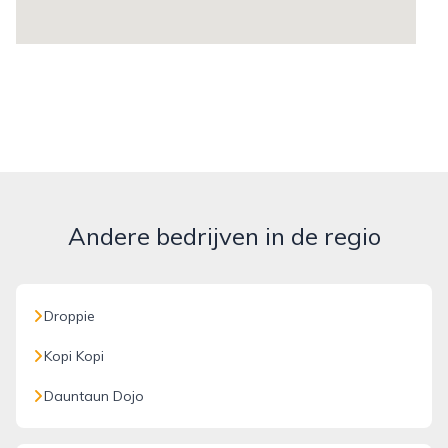
Andere bedrijven in de regio
Droppie
Kopi Kopi
Dauntaun Dojo