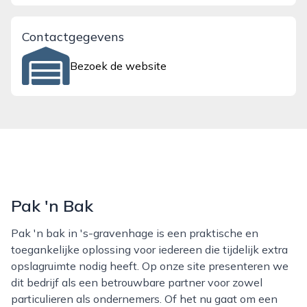
Contactgegevens
Bezoek de website
Pak 'n Bak
Pak 'n bak in 's-gravenhage is een praktische en
toegankelijke oplossing voor iedereen die tijdelijk extra
opslagruimte nodig heeft. Op onze site presenteren we
dit bedrijf als een betrouwbare partner voor zowel
particulieren als ondernemers. Of het nu gaat om een