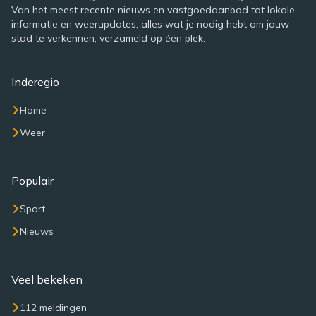
Van het meest recente nieuws en vastgoedaanbod tot lokale
informatie en weerupdates, alles wat je nodig hebt om jouw
stad te verkennen, verzameld op één plek.
Inderegio
Home
Weer
Populair
Sport
Nieuws
Veel bekeken
112 meldingen