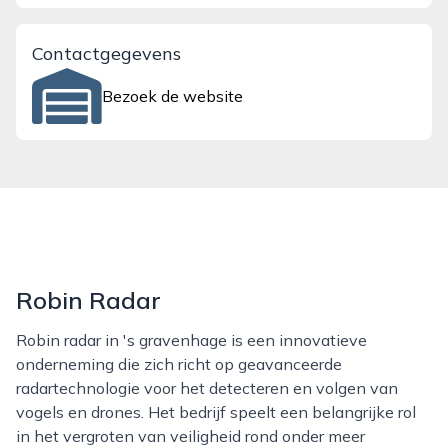
Contactgegevens
Bezoek de website
Robin Radar
Robin radar in 's gravenhage is een innovatieve
onderneming die zich richt op geavanceerde
radartechnologie voor het detecteren en volgen van
vogels en drones. Het bedrijf speelt een belangrijke rol
in het vergroten van veiligheid rond onder meer