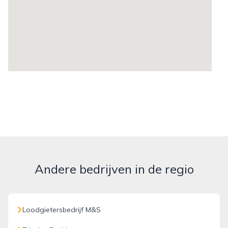
Andere bedrijven in de regio
Loodgietersbedrijf M&S