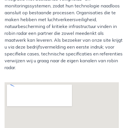
monitoringssystemen, zodat hun technologie naadloos
aansluit op bestaande processen. Organisaties die te
maken hebben met luchtverkeersveiligheid,
natuurbescherming of kritieke infrastructuur vinden in
robin radar een partner die zowel meedenkt als
maatwerk kan leveren. Als bezoeker van onze site krijgt
u via deze bedrijfsvermelding een eerste indruk; voor
specifieke cases, technische specificaties en referenties
verwijzen wij u graag naar de eigen kanalen van robin
radar.