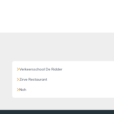
Verkeersschool De Ridder
Zirve Restaurant
Noh