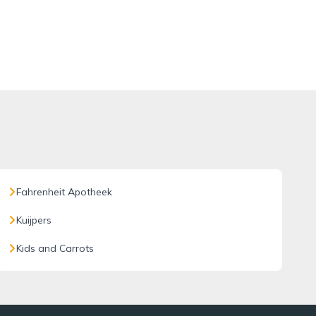
Fahrenheit Apotheek
Kuijpers
Kids and Carrots