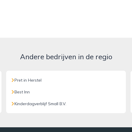
Andere bedrijven in de regio
Pret in Herstel
Best Inn
Kinderdagverblijf Small B.V.