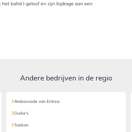
het bahá’í-geloof en zijn bijdrage aan een
Andere bedrijven in de regio
Ambassade van Eritrea
Durke's
Sarban